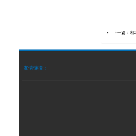
上一篇：
相
友情链接：