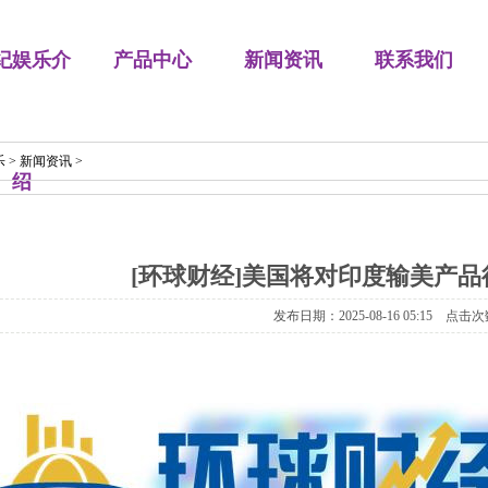
纪娱乐介
产品中心
新闻资讯
联系我们
乐
>
新闻资讯
>
绍
[环球财经]美国将对印度输美产品
发布日期：2025-08-16 05:15 点击次