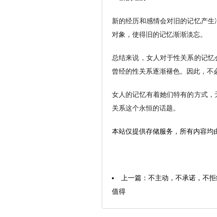
新的经历和感情会对旧的记忆产生
对象，使得旧的记忆渐渐淡忘。
总结来说，女人对于性关系的记忆
曾经的性关系逐渐褪色。因此，不
女人的记忆有着她们特有的方式，
关系这个永恒的话题。
本站仅提供存储服务，所有内容均
上一篇：
不主动，不承诺，不拒
值得