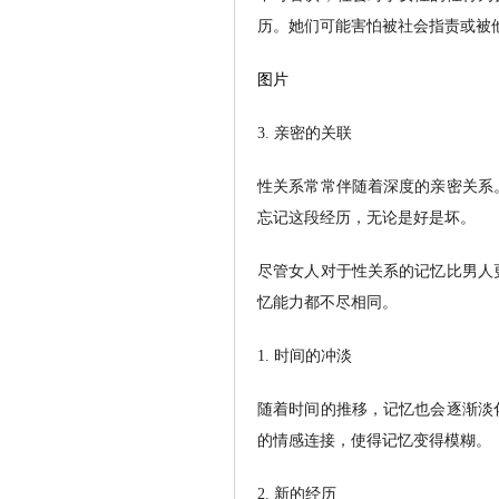
历。她们可能害怕被社会指责或被
图片
3. 亲密的关联
性关系常常伴随着深度的亲密关系
忘记这段经历，无论是好是坏。
尽管女人对于性关系的记忆比男人
忆能力都不尽相同。
1. 时间的冲淡
随着时间的推移，记忆也会逐渐淡
的情感连接，使得记忆变得模糊。
2. 新的经历