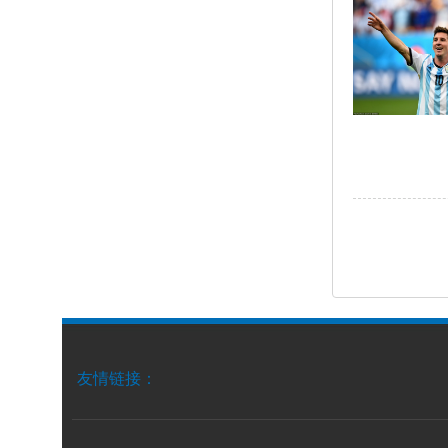
友情链接：